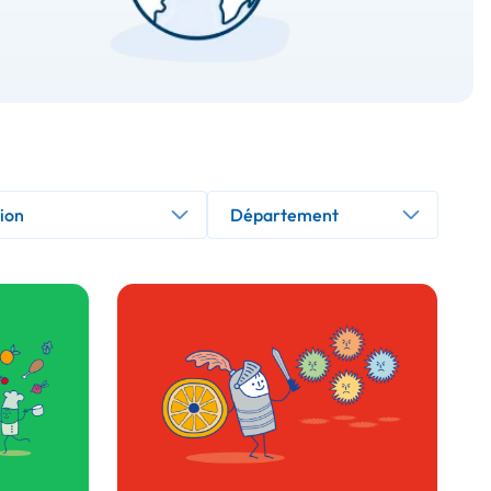
Département