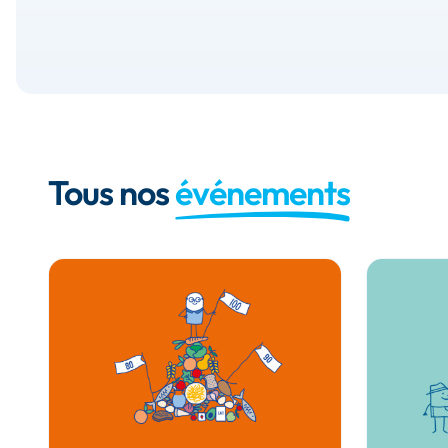
Tous nos
événements