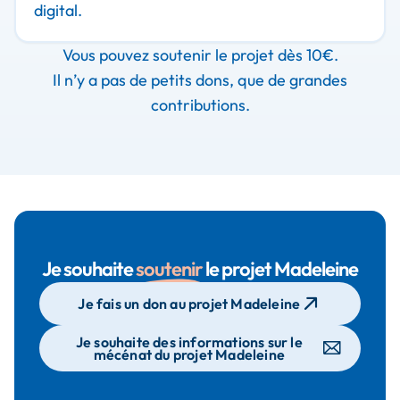
digital.
Vous pouvez soutenir le projet dès 10€.
Il n’y a pas de petits dons, que de grandes
contributions.
Je souhaite
soutenir
le projet Madeleine
Je fais un don au projet Madeleine
Je souhaite des informations sur le
mécénat du projet Madeleine