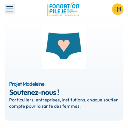
Toggle menu
Projet Madeleine
Soutenez-nous !
Particuliers, entreprises, institutions, chaque soutien
compte pour la santé des femmes.