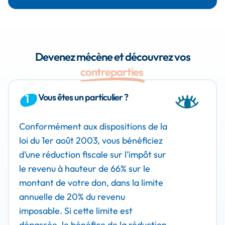
Devenez mécène et découvrez vos
contreparties
Vous êtes un particulier ?
1
Conformément aux dispositions de la
loi du 1er août 2003, vous bénéficiez
d’une réduction fiscale sur l’impôt sur
le revenu à hauteur de 66% sur le
montant de votre don, dans la limite
annuelle de 20% du revenu
imposable. Si cette limite est
dépassée, le bénéfice de la réduction