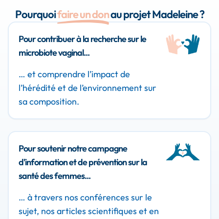
Pourquoi
faire un don
au projet Madeleine ?
Pour contribuer à la recherche sur le
microbiote vaginal...
… et comprendre l’impact de
l’hérédité et de l’environnement sur
sa composition.
Pour soutenir notre campagne
d'information et de prévention sur la
santé des femmes...
… à travers nos conférences sur le
sujet, nos articles scientifiques et en