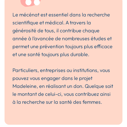
Le mécénat est essentiel dans la recherche
scientifique et médical. A travers la
générosité de tous, il contribue chaque
année à l’avancée de nombreuses études et
permet une prévention toujours plus efficace
et une santé toujours plus durable.
Particuliers, entreprises ou institutions, vous
pouvez vous engager dans le projet
Madeleine, en réalisant un don. Quelque soit
le montant de celui-ci, vous contribuez ainsi
à la recherche sur la santé des femmes.