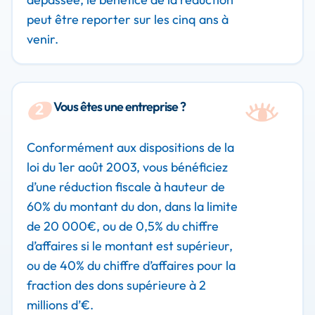
peut être reporter sur les cinq ans à
venir.
Vous êtes une entreprise ?
2
Conformément aux dispositions de la
loi du 1er août 2003, vous bénéficiez
d’une réduction fiscale à hauteur de
60% du montant du don, dans la limite
de 20 000€, ou de 0,5% du chiffre
d’affaires si le montant est supérieur,
ou de 40% du chiffre d’affaires pour la
fraction des dons supérieure à 2
millions d’€.