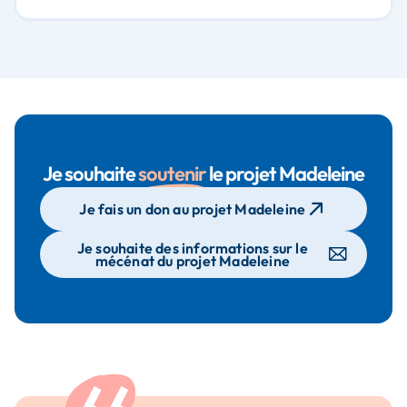
Je souhaite
soutenir
le projet Madeleine
Je fais un don au projet Madeleine
Je souhaite des informations sur le
mécénat du projet Madeleine