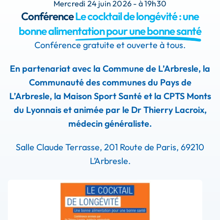
Mercredi 24 juin 2026 - à 19h30
Conférence
Le cocktail de longévité : une
bonne alimentation pour une bonne santé
Conférence gratuite et ouverte à tous.
En partenariat avec la Commune de L’Arbresle, la
Communauté des communes du Pays de
L’Arbresle, la Maison Sport Santé et la CPTS Monts
du Lyonnais et animée par le Dr Thierry Lacroix,
médecin généraliste.
Salle Claude Terrasse, 201 Route de Paris, 69210
L’Arbresle.