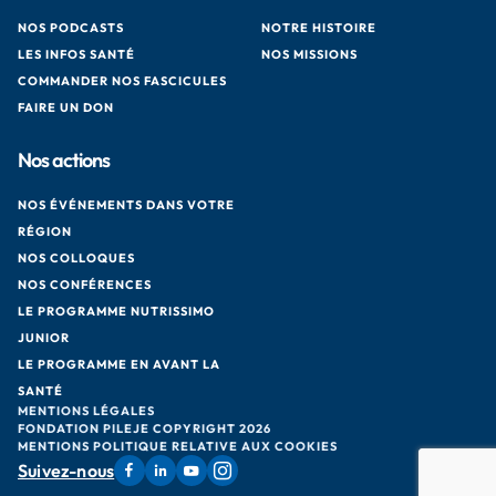
NOS PODCASTS
NOTRE HISTOIRE
LES INFOS SANTÉ
NOS MISSIONS
COMMANDER NOS FASCICULES
FAIRE UN DON
Nos actions
NOS ÉVÉNEMENTS DANS VOTRE
RÉGION
NOS COLLOQUES
NOS CONFÉRENCES
LE PROGRAMME NUTRISSIMO
JUNIOR
LE PROGRAMME EN AVANT LA
SANTÉ
MENTIONS LÉGALES
FONDATION PILEJE COPYRIGHT 2026
MENTIONS POLITIQUE RELATIVE AUX COOKIES
Suivez-nous