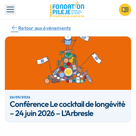
Toggle menu
Retour aux événements
26/05/2026
Conférence Le cocktail de longévité
– 24 juin 2026 – L’Arbresle