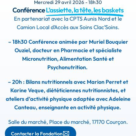
Mercredi 29 avril 2026 - 18h30
Conférence
L’assiette, la tête, les baskets
En partenariat avec la CPTS Aunis Nord et le
Camion Local d’Accès aux Soins Clac’Soins.
– 18h30 Conférence animée par Muriel Bouquier
Ouziel, docteur en Pharmacie et spécialiste
Micronutrition, Alimentation Santé et
Psychonutrition.
– 20h : Bilans nutritionnels avec Marion Perret et
Karine Veque, diététiciennes nutritionnistes, et
ateliers d’activité physique adaptée avec Adeleine
Canteau, enseignante en activité physique.
Salle du marché, Place du marché, 17170 Courçon.
Contacter la Fondation