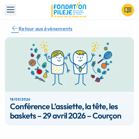
Toggle menu
Retour aux événements
18/03/2026
Conférence L’assiette, la tête, les
baskets – 29 avril 2026 – Courçon