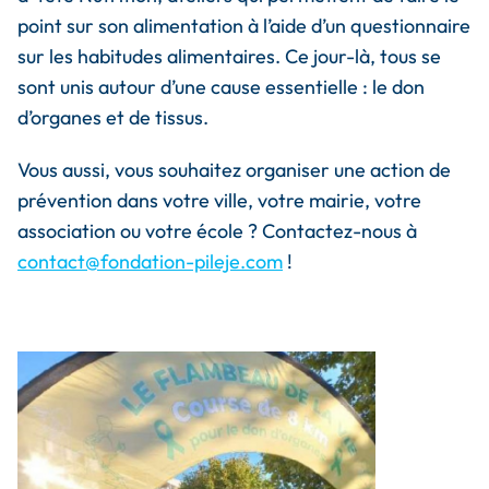
point sur son alimentation à l’aide d’un questionnaire
sur les habitudes alimentaires. Ce jour-là, tous se
sont unis autour d’une cause essentielle : le don
d’organes et de tissus.
Vous aussi, vous souhaitez organiser une action de
prévention dans votre ville, votre mairie, votre
association ou votre école ? Contactez-nous à
contact@fondation-pileje.com
!