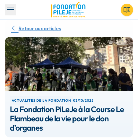
Toggle menu
Retour aux articles
ACTUALITÉS DE LA FONDATION
03/10/2025
La Fondation PiLeJe à la Course Le
Flambeau de la vie pour le don
d’organes