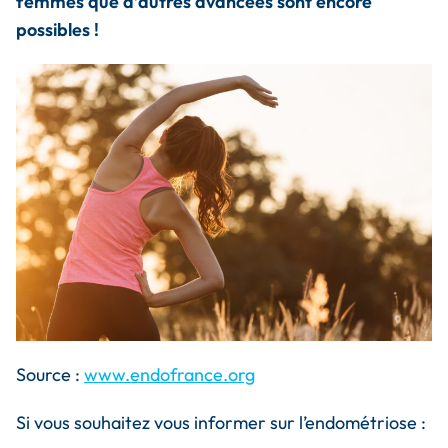
femmes que d’autres avancées sont encore
possibles !
Source :
www.endofrance.org
Si vous souhaitez vous informer sur l’endométriose :