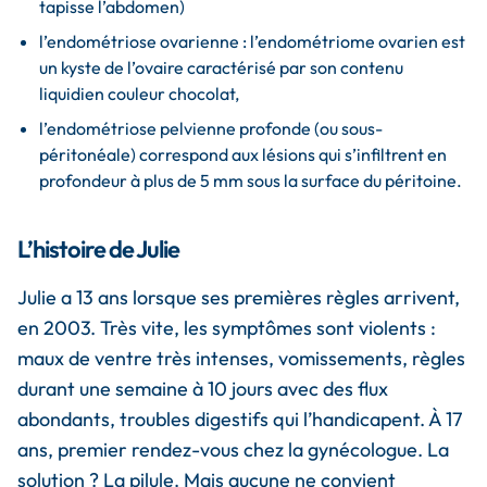
tapisse l’abdomen)
l’endométriose ovarienne : l’endométriome ovarien est
un kyste de l’ovaire caractérisé par son contenu
liquidien couleur chocolat,
l’endométriose pelvienne profonde (ou sous-
péritonéale) correspond aux lésions qui s’infiltrent en
profondeur à plus de 5 mm sous la surface du péritoine.
L’histoire de Julie
Julie a 13 ans lorsque ses premières règles arrivent,
en 2003. Très vite, les symptômes sont violents :
maux de ventre très intenses, vomissements, règles
durant une semaine à 10 jours avec des flux
abondants, troubles digestifs qui l’handicapent. À 17
ans, premier rendez-vous chez la gynécologue. La
solution ? La pilule. Mais aucune ne convient