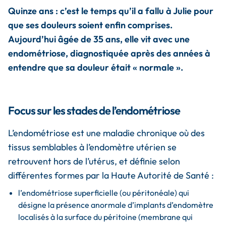
Quinze ans : c’est le temps qu’il a fallu à Julie pour
que ses douleurs soient enfin comprises.
Aujourd’hui âgée de 35 ans, elle vit avec une
endométriose, diagnostiquée après des années à
entendre que sa douleur était « normale ».
Focus sur les stades de l’endométriose
L’endométriose est une maladie chronique où des
tissus semblables à l’endomètre utérien se
retrouvent hors de l’utérus, et définie selon
différentes formes par la Haute Autorité de Santé :
l’endométriose superficielle (ou péritonéale) qui
désigne la présence anormale d’implants d’endomètre
localisés à la surface du péritoine (membrane qui