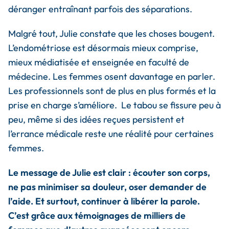
déranger entraînant parfois des séparations.
Malgré tout, Julie constate que les choses bougent.
L’endométriose est désormais mieux comprise,
mieux médiatisée et enseignée en faculté de
médecine. Les femmes osent davantage en parler.
Les professionnels sont de plus en plus formés et la
prise en charge s’améliore. Le tabou se fissure peu à
peu, même si des idées reçues persistent et
l’errance médicale reste une réalité pour certaines
femmes.
Le message de Julie est clair : écouter son corps,
ne pas minimiser sa douleur, oser demander de
l’aide. Et surtout, continuer à libérer la parole.
C’est grâce aux témoignages de milliers de