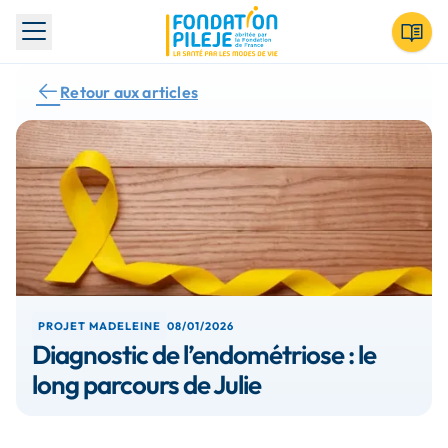
Toggle menu
Retour aux articles
PROJET MADELEINE
08/01/2026
Diagnostic de l’endométriose : le
long parcours de Julie