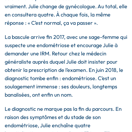
vraiment. Julie change de gynécologue. Au total, elle
en consultera quatre. À chaque fois, la même
réponse : « C’est normal, ça va passer ».
La bascule arrive fin 2017, avec une sage-femme qui
suspecte une endométriose et encourage Julie à
demander une IRM. Retour chez le médecin
généraliste auprès duquel Julie doit insister pour
obtenir la prescription de l’examen. En juin 2018, le
diagnostic tombe enfin : endométriose. C’est un
soulagement immense : ses douleurs, longtemps
banalisées, ont enfin un nom.
Le diagnostic ne marque pas la fin du parcours. En
raison des symptômes et du stade de son
endométriose, Julie enchaîne quatre