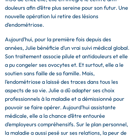
douleurs afin d’être plus sereine pour son futur. Une
nouvelle opération lui retire des lésions
d’endométriose.
Aujourd’hui, pour la première fois depuis des
années, Julie bénéficie d’un vrai suivi médical global.
Son traitement associe pilule et antidouleurs et elle
a pu congeler ses ovocytes et. Et surtout, elle a le
soutien sans faille de sa famille. Mais,
l’endométriose a laissé des traces dans tous les
aspects de sa vie. Julie a dû adapter ses choix
professionnels à la maladie et a démissionné pour
pouvoir se faire opérer. Aujourd’hui assistante
médicale, elle a la chance d’être entourée
d’employeurs compréhensifs. Sur le plan personnel,
la maladie a aussi pesé sur ses relations, la peur de