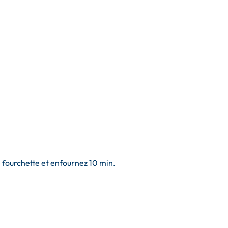
e fourchette et enfournez 10 min.