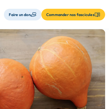
Faire un don
Commander nos fascicules