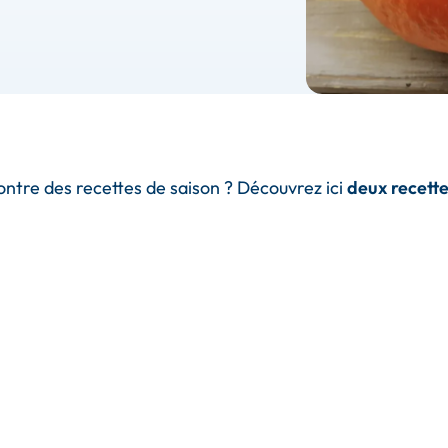
contre des recettes de saison ? Découvrez ici
deux recett