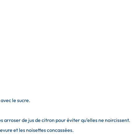
 avec le sucre.
 arroser de jus de citron pour éviter qu’elles ne noircissent.
levure et les noisettes concassées.