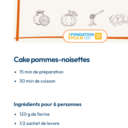
Cake pommes-noisettes
15 min de préparation
30 min de cuisson
Ingrédients pour 6 personnes
120 g de farine
1/2 sachet de levure