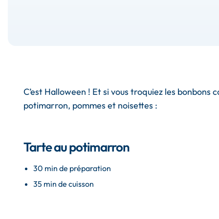
C’est Halloween ! Et si vous troquiez les bonbons 
potimarron, pommes et noisettes :
Tarte au potimarron
30 min de préparation
35 min de cuisson