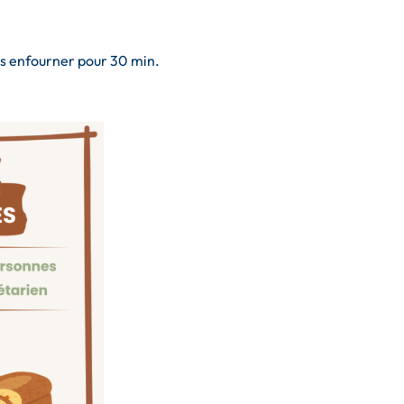
is enfourner pour 30 min.