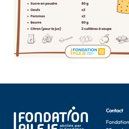
Contact
Fondation