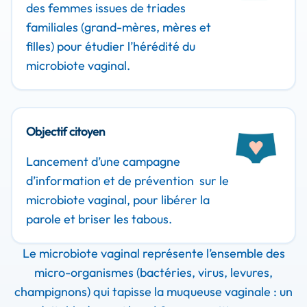
des femmes issues de triades
familiales (grand-mères, mères et
filles) pour étudier l’hérédité du
microbiote vaginal.
Objectif citoyen
Lancement d’une campagne
d’information et de prévention sur le
microbiote vaginal, pour libérer la
parole et briser les tabous.
Le microbiote vaginal représente l’ensemble des
micro-organismes (bactéries, virus, levures,
champignons) qui tapisse la muqueuse vaginale : un