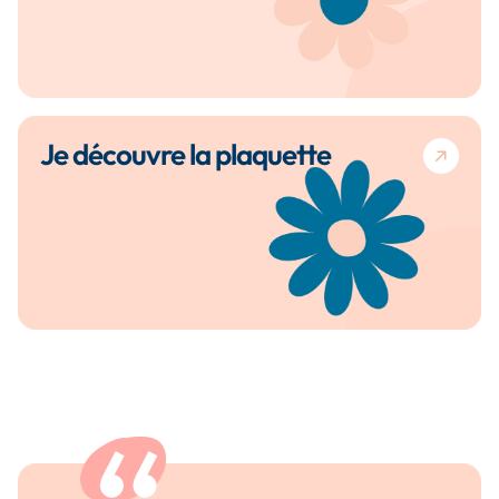
Je découvre la plaquette