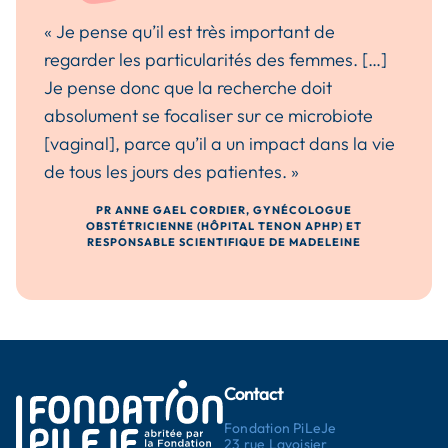
« Je pense qu’il est très important de
regarder les particularités des femmes. […]
Je pense donc que la recherche doit
absolument se focaliser sur ce microbiote
[vaginal], parce qu’il a un impact dans la vie
de tous les jours des patientes. »
PR ANNE GAEL CORDIER, GYNÉCOLOGUE
OBSTÉTRICIENNE (HÔPITAL TENON APHP) ET
RESPONSABLE SCIENTIFIQUE DE MADELEINE
Contact
Fondation PiLeJe
23 rue Lavoisier