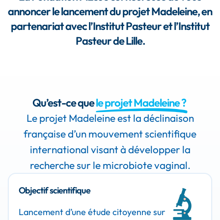
annoncer le lancement du projet Madeleine, en
partenariat avec l’Institut Pasteur et l’Institut
Pasteur de Lille.
Qu’est-ce que
le projet Madeleine ?
Le projet Madeleine est la déclinaison
française d’un mouvement scientifique
international visant à développer la
recherche sur le microbiote vaginal.
Objectif scientifique
Lancement d’une étude citoyenne sur