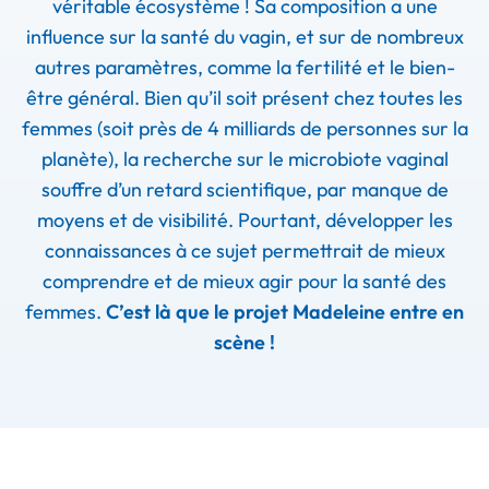
véritable écosystème ! Sa composition a une
influence sur la santé du vagin, et sur de nombreux
autres paramètres, comme la fertilité et le bien-
être général. Bien qu’il soit présent chez toutes les
femmes (soit près de 4 milliards de personnes sur la
planète), la recherche sur le microbiote vaginal
souffre d’un retard scientifique, par manque de
moyens et de visibilité. Pourtant, développer les
connaissances à ce sujet permettrait de mieux
comprendre et de mieux agir pour la santé des
femmes.
C’est là que le projet Madeleine entre en
scène !