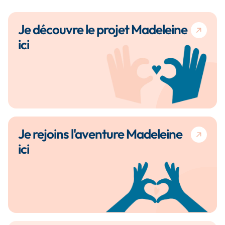
Je découvre le projet Madeleine
ici
Je rejoins l'aventure Madeleine
ici