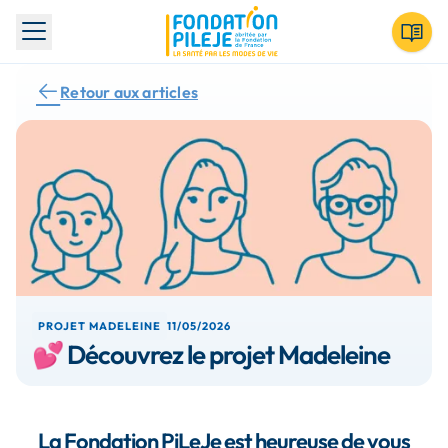
Toggle menu
Retour aux articles
PROJET MADELEINE
11/05/2026
💕 Découvrez le projet Madeleine
La Fondation PiLeJe est heureuse de vous