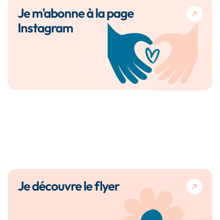
Je m'abonne à la page
Instagram
Je découvre le flyer