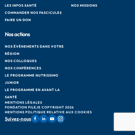
LES INFOS SANTÉ
NOS MISSIONS
COMMANDER NOS FASCICULES
FAIRE UN DON
Nos actions
NOS ÉVÉNEMENTS DANS VOTRE
RÉGION
NOS COLLOQUES
NOS CONFÉRENCES
LE PROGRAMME NUTRISSIMO
JUNIOR
LE PROGRAMME EN AVANT LA
SANTÉ
MENTIONS LÉGALES
FONDATION PILEJE COPYRIGHT 2026
MENTIONS POLITIQUE RELATIVE AUX COOKIES
Suivez-nous