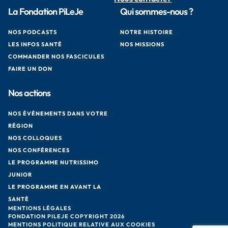
La Fondation PiLeJe
Qui sommes-nous ?
NOS PODCASTS
NOTRE HISTOIRE
LES INFOS SANTÉ
NOS MISSIONS
COMMANDER NOS FASCICULES
FAIRE UN DON
Nos actions
NOS ÉVÉNEMENTS DANS VOTRE
RÉGION
NOS COLLOQUES
NOS CONFÉRENCES
LE PROGRAMME NUTRISSIMO
JUNIOR
LE PROGRAMME EN AVANT LA
SANTÉ
MENTIONS LÉGALES
FONDATION PILEJE COPYRIGHT 2026
MENTIONS POLITIQUE RELATIVE AUX COOKIES