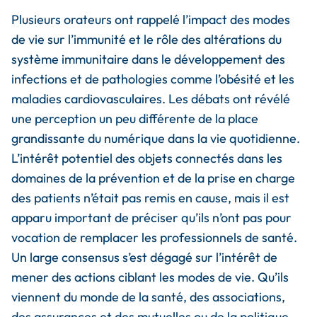
Plusieurs orateurs ont rappelé l’impact des modes
de vie sur l’immunité et le rôle des altérations du
système immunitaire dans le développement des
infections et de pathologies comme l’obésité et les
maladies cardiovasculaires. Les débats ont révélé
une perception un peu différente de la place
grandissante du numérique dans la vie quotidienne.
L’intérêt potentiel des objets connectés dans les
domaines de la prévention et de la prise en charge
des patients n’était pas remis en cause, mais il est
apparu important de préciser qu’ils n’ont pas pour
vocation de remplacer les professionnels de santé.
Un large consensus s’est dégagé sur l’intérêt de
mener des actions ciblant les modes de vie. Qu’ils
viennent du monde de la santé, des associations,
des assurances et des mutuelles ou de la politique,