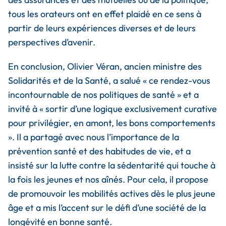
tous les orateurs ont en effet plaidé en ce sens à
partir de leurs expériences diverses et de leurs
perspectives d’avenir.
En conclusion, Olivier Véran, ancien ministre des
Solidarités et de la Santé, a salué «
ce rendez-vous
incontournable de nos politiques de santé
» et a
invité à «
sortir d’une logique exclusivement curative
pour privilégier, en amont, les bons comportements
». Il a partagé avec nous l’importance de la
prévention santé et des habitudes de vie, et a
insisté sur la lutte contre la sédentarité qui touche à
la fois les jeunes et nos aînés. Pour cela, il propose
de promouvoir les mobilités actives dès le plus jeune
âge et a mis l’accent sur le défi d’une société de la
longévité en bonne santé.