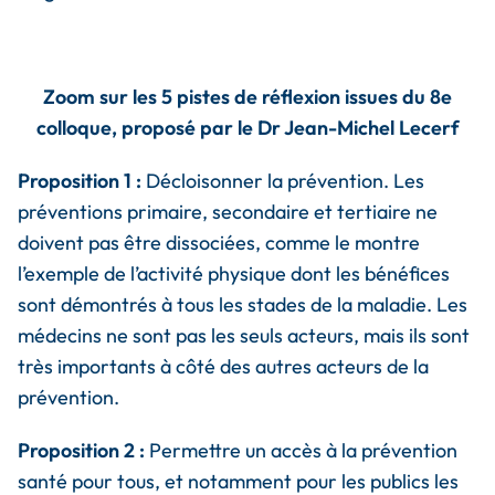
Zoom sur les 5 pistes de réflexion issues du 8e
colloque, proposé par
le Dr Jean-Michel Lecerf
Proposition 1 :
Décloisonner la prévention. Les
préventions primaire, secondaire et tertiaire ne
doivent pas être dissociées, comme le montre
l’exemple de l’activité physique dont les bénéfices
sont démontrés à tous les stades de la maladie. Les
médecins ne sont pas les seuls acteurs, mais ils sont
très importants à côté des autres acteurs de la
prévention.
Proposition 2 :
Permettre un accès à la prévention
santé pour tous, et notamment pour les publics les