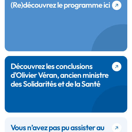
(Re)découvrez le programme ici
Découvrez les conclusions
d'Olivier Véran, ancien ministre
des Solidarités et de la Santé
Vous n’avez pas pu assister au