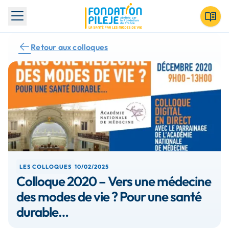
Toggle menu
Retour aux colloques
LES COLLOQUES
10/02/2025
Colloque 2020 – Vers une médecine
des modes de vie ? Pour une santé
durable…