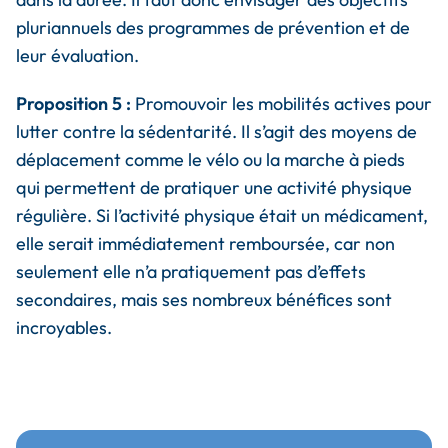
pluriannuels des programmes de prévention et de
leur évaluation.
Proposition 5 :
Promouvoir les mobilités actives pour
lutter contre la sédentarité. Il s’agit des moyens de
déplacement comme le vélo ou la marche à pieds
qui permettent de pratiquer une activité physique
régulière. Si l’activité physique était un médicament,
elle serait immédiatement remboursée, car non
seulement elle n’a pratiquement pas d’effets
secondaires, mais ses nombreux bénéfices sont
incroyables.