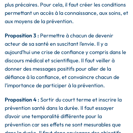
plus précaires. Pour cela, il faut créer les conditions
permettant un accès à la connaissance, aux soins, et
aux moyens de la prévention.
Proposition 3 :
Permettre à chacun de devenir
acteur de sa santé en suscitant l’envie. Il y a
aujourd’hui une crise de confiance y compris dans le
discours médical et scientifique. Il faut veiller à
donner des messages positifs pour aller de la
défiance à la confiance, et convaincre chacun de
l’importance de participer à la prévention.
Proposition 4 :
Sortir du court terme et inscrire la
prévention santé dans la durée. Il faut essayer
d’avoir une temporalité différente pour la
prévention car ses effets ne sont mesurables que
dans la durée. Il faut donc envisager des objectifs