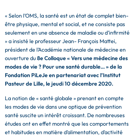
«
Selon l’OMS, la santé est un état de complet bien-
être physique, mental et social, et ne consiste pas
seulement en une absence de maladie ou d’infirmité
» a insisté le professeur Jean- François Mattei,
président de l’Académie nationale de médecine en
ouverture du
8e Colloque « Vers une médecine des
modes de vie ? Pour une santé durable… » de la
Fondation PiLeJe en partenariat avec l’Institut
Pasteur de Lille, le jeudi 10 décembre 2020.
La notion de « santé globale » prenant en compte
les modes de vie dans une optique de prévention
santé suscite un intérêt croissant. De nombreuses
études ont en effet montré que les comportements
et habitudes en matière d’alimentation, d’activité