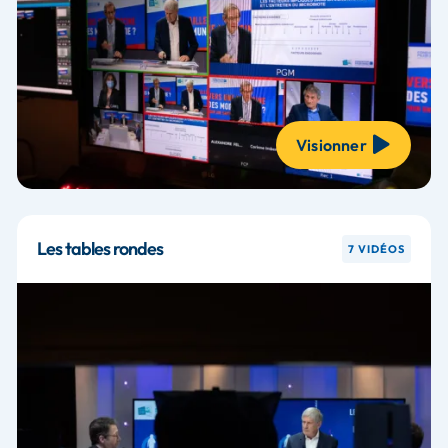
Visionner
Les tables rondes
7 VIDÉOS