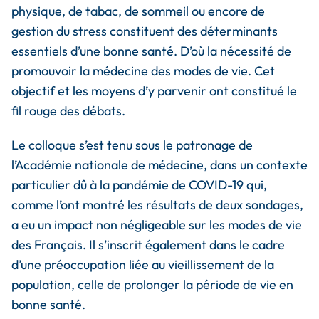
physique, de tabac, de sommeil ou encore de
gestion du stress constituent des déterminants
essentiels d’une bonne santé. D’où la nécessité de
promouvoir la médecine des modes de vie. Cet
objectif et les moyens d’y parvenir ont constitué le
fil rouge des débats.
Le colloque s’est tenu sous le patronage de
l’Académie nationale de médecine, dans un contexte
particulier dû à la pandémie de COVID-19 qui,
comme l’ont montré les résultats de deux sondages,
a eu un impact non négligeable sur les modes de vie
des Français. Il s’inscrit également dans le cadre
d’une préoccupation liée au vieillissement de la
population, celle de prolonger la période de vie en
bonne santé.